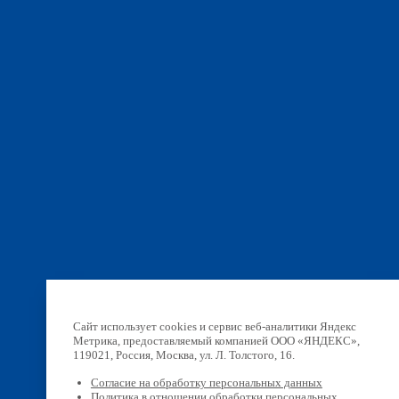
Сайт использует cookies и сервис веб-аналитики Яндекс
Метрика, предоставляемый компанией ООО «ЯНДЕКС»,
119021, Россия, Москва, ул. Л. Толстого, 16.
Согласие на обработку персональных данных
Политика в отношении обработки персональных