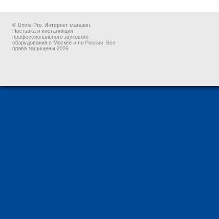
© Unvis-Pro. Интернет-магазин.
Поставка и инсталляция
профессионального звукового
оборудования в Москве и по России. Все
права защищены.2026