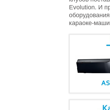
Evolution
. И 
оборудования
караоке-маши