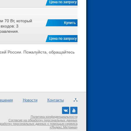
и 70 Вт, который
входов: 3
равления.
всей России. Пожалуйста, обращайтесь
ешения
Новости
Контакты
Политика конфиденциальности
Согласие на обработку персональных данных
бработку персональных данных с помощью сервиса
«Яндекс.Метрика»