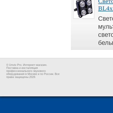
Свет
BL4
Свет
муль
свет
бел
© Unvis-Pro. Интернет-магазин.
Поставка и инсталляция
профессионального звукового
оборудования в Москве и по России. Все
права защищены.2026