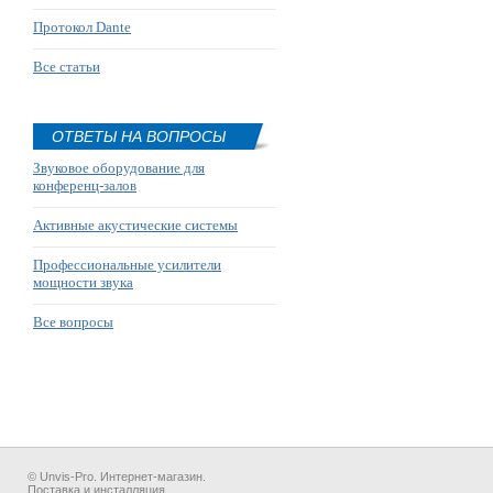
Протокол Dante
Все статьи
ОТВЕТЫ НА ВОПРОСЫ
Звуковое оборудование для
конференц-залов
Активные акустические системы
Профессиональные усилители
мощности звука
Все вопросы
© Unvis-Pro. Интернет-магазин.
Поставка и инсталляция