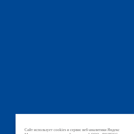
Сайт использует cookies и сервис веб-аналитики Яндекс