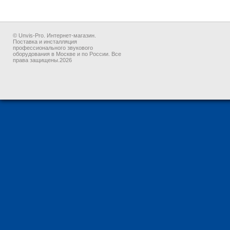
© Unvis-Pro. Интернет-магазин.
Поставка и инсталляция
профессионального звукового
оборудования в Москве и по России. Все
права защищены.2026