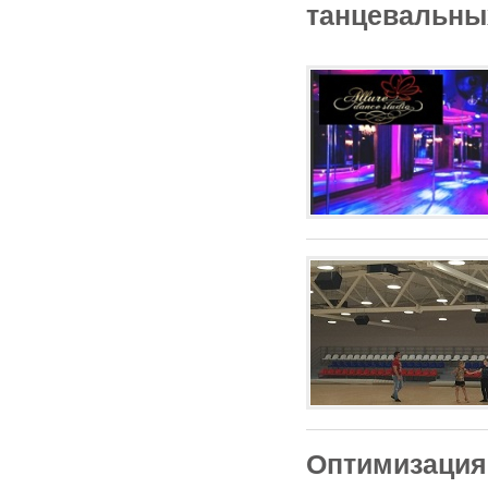
танцевальны
Оптимизация