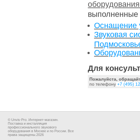
оборудования
выполненные
Оснащение у
Звуковая си
Подмосковь
Оборудован
Для
консульт
Пожалуйста, обращай
по телефону
+7 (495) 1
© Unvis-Pro. Интернет-магазин.
Поставка и инсталляция
профессионального звукового
оборудования в Москве и по России. Все
права защищены.2026