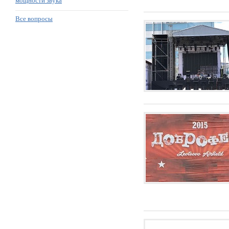
мощности звука
Все вопросы