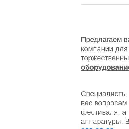
Предлагаем в
компании для
торжественны
оборудовани
Специалисты 
вас вопросам
фестиваля, а
аппаратуры. 