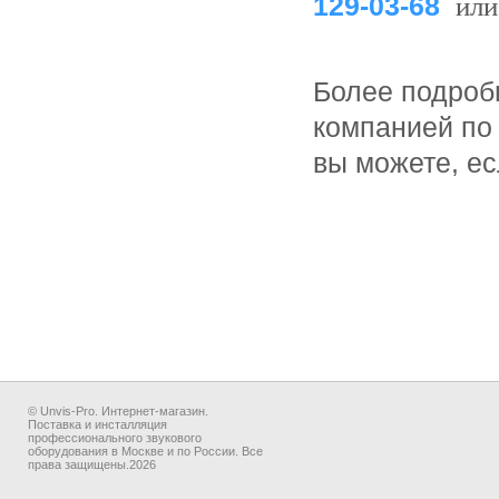
129-03-68
или
Более подроб
компанией по 
вы можете, е
© Unvis-Pro. Интернет-магазин.
Поставка и инсталляция
профессионального звукового
оборудования в Москве и по России. Все
права защищены.2026