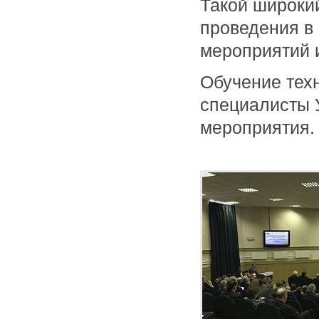
Такой широки
проведения в
мероприятий 
Обучение тех
специалисты 
мероприятия.