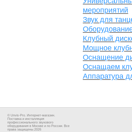
Универсальны
мероприятий
Звук для танц
Оборудование
Клубный диск
Мощное клубн
Оснащение ди
Оснащаем клу
Аппаратура д
© Unvis-Pro. Интернет-магазин.
Поставка и инсталляция
профессионального звукового
оборудования в Москве и по России. Все
права защищены.2026