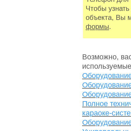
Чтобы узнать
объекта, Вы 
формы
.
Возможно, вас
используемые
Оборудование
Оборудование
Оборудование 
Полное технич
караоке-сист
Оборудование