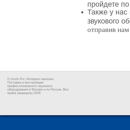
пройдете п
Также у нас
звукового о
отправив на
© Unvis-Pro. Интернет-магазин.
Поставка и инсталляция
профессионального звукового
оборудования в Москве и по России. Все
права защищены.2026